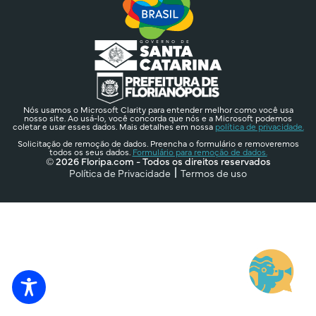
Nós usamos o Microsoft Clarity para entender melhor como você usa
nosso site. Ao usá-lo, você concorda que nós e a Microsoft podemos
coletar e usar esses dados. Mais detalhes em nossa
política de privacidade.
Solicitação de remoção de dados. Preencha o formulário e removeremos
todos os seus dados.
Formulário para remoção de dados.
© 2026 Floripa.com - Todos os direitos reservados
Política de Privacidade
Termos de uso