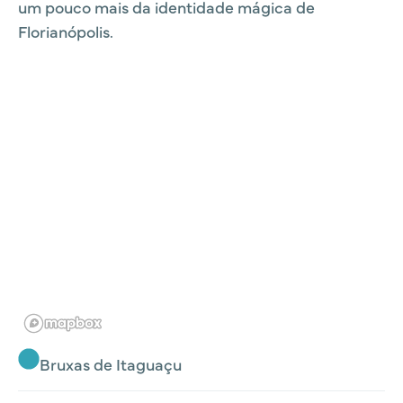
um pouco mais da identidade mágica de
Florianópolis.
Bruxas de Itaguaçu