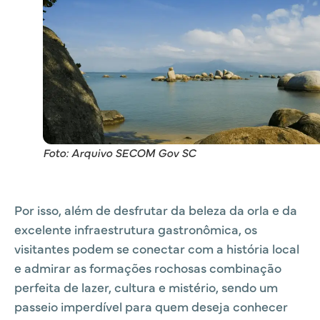
Foto: Arquivo SECOM Gov SC
Por isso, além de desfrutar da beleza da orla e da
excelente infraestrutura gastronômica, os
visitantes podem se conectar com a história local
e admirar as formações rochosas combinação
perfeita de lazer, cultura e mistério, sendo um
passeio imperdível para quem deseja conhecer