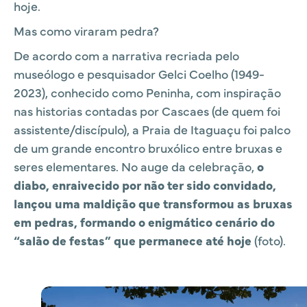
hoje.
Mas como viraram pedra?
De acordo com a narrativa recriada pelo
museólogo e pesquisador Gelci Coelho (1949-
2023), conhecido como Peninha, com inspiração
nas historias contadas por Cascaes (de quem foi
assistente/discípulo), a Praia de Itaguaçu foi palco
de um grande encontro bruxólico entre bruxas e
seres elementares. No auge da celebração,
o
diabo, enraivecido por não ter sido convidado,
lançou uma maldição que transformou as bruxas
em pedras, formando o enigmático cenário do
“salão de festas” que permanece até hoje
(foto).