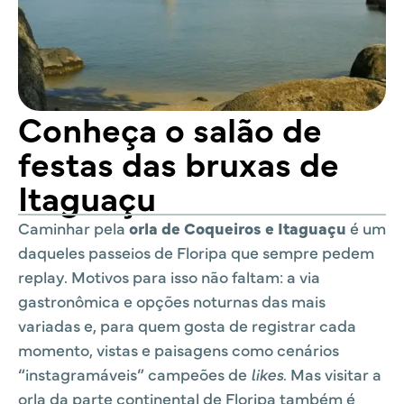
Conheça o salão de
festas das bruxas de
Itaguaçu
Caminhar pela
orla de Coqueiros e Itaguaçu
é um
daqueles passeios de Floripa que sempre pedem
replay. Motivos para isso não faltam: a via
gastronômica e opções noturnas das mais
variadas e, para quem gosta de registrar cada
momento, vistas e paisagens como cenários
“instagramáveis” campeões de
likes
. Mas visitar a
orla da parte continental de Floripa também é