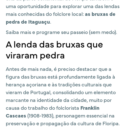
uma oportunidade para explorar uma das lendas
mais conhecidas do folclore local:
as bruxas de
pedra de Itaguaçu
.
Saiba mais e programe seu passeio (sem medo).
A lenda das bruxas que
viraram pedra
Antes de mais nada, é preciso destacar que a
figura das bruxas está profundamente ligada à
herança açoriana e às tradições culturais que
vieram de Portugal, consolidando um elemento
marcante na identidade da cidade, muito por
causa do trabalho do folclorista
Franklin
Cascaes
(1908-1983), personagem essencial na
preservação e propagação da cultura de Floripa.