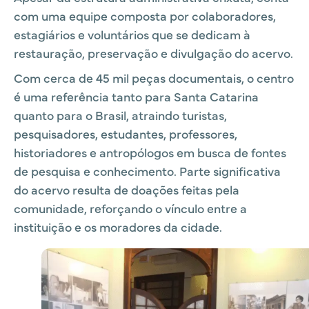
com uma equipe composta por colaboradores,
estagiários e voluntários que se dedicam à
restauração, preservação e divulgação do acervo.
Com cerca de 45 mil peças documentais, o centro
é uma referência tanto para Santa Catarina
quanto para o Brasil, atraindo turistas,
pesquisadores, estudantes, professores,
historiadores e antropólogos em busca de fontes
de pesquisa e conhecimento. Parte significativa
do acervo resulta de doações feitas pela
comunidade, reforçando o vínculo entre a
instituição e os moradores da cidade.