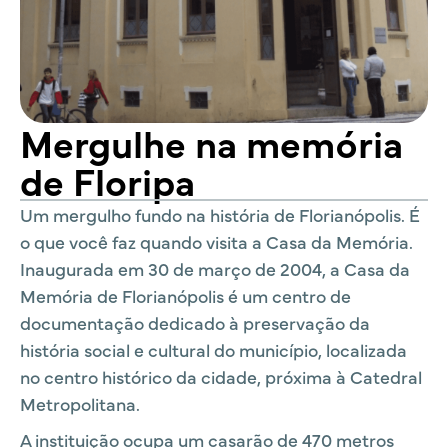
Mergulhe na memória
de Floripa
Um mergulho fundo na história de Florianópolis. É
o que você faz quando visita a Casa da Memória.
Inaugurada em 30 de março de 2004, a Casa da
Memória de Florianópolis é um centro de
documentação dedicado à preservação da
história social e cultural do município, localizada
no centro histórico da cidade, próxima à Catedral
Metropolitana.
A instituição ocupa um casarão de 470 metros