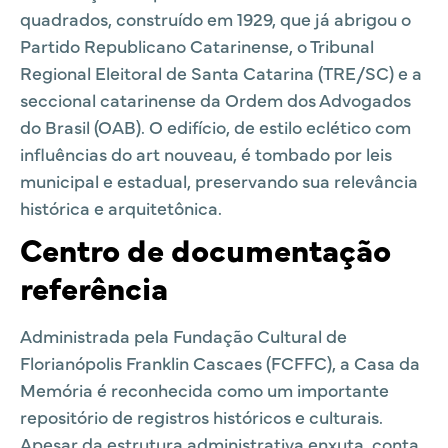
quadrados, construído em 1929, que já abrigou o
Partido Republicano Catarinense, o Tribunal
Regional Eleitoral de Santa Catarina (TRE/SC) e a
seccional catarinense da Ordem dos Advogados
do Brasil (OAB). O edifício, de estilo eclético com
influências do art nouveau, é tombado por leis
municipal e estadual, preservando sua relevância
histórica e arquitetônica.
Centro de documentação
referência
Administrada pela Fundação Cultural de
Florianópolis Franklin Cascaes (FCFFC), a Casa da
Memória é reconhecida como um importante
repositório de registros históricos e culturais.
Apesar da estrutura administrativa enxuta, conta