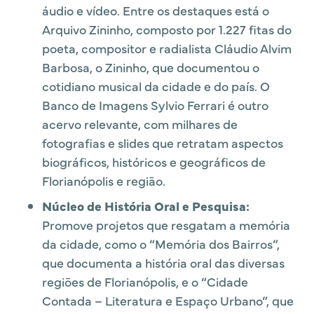
áudio e vídeo. Entre os destaques está o
Arquivo Zininho, composto por 1.227 fitas do
poeta, compositor e radialista Cláudio Alvim
Barbosa, o Zininho, que documentou o
cotidiano musical da cidade e do país. O
Banco de Imagens Sylvio Ferrari é outro
acervo relevante, com milhares de
fotografias e slides que retratam aspectos
biográficos, históricos e geográficos de
Florianópolis e região.
Núcleo de História Oral e Pesquisa:
Promove projetos que resgatam a memória
da cidade, como o “Memória dos Bairros”,
que documenta a história oral das diversas
regiões de Florianópolis, e o “Cidade
Contada – Literatura e Espaço Urbano”, que