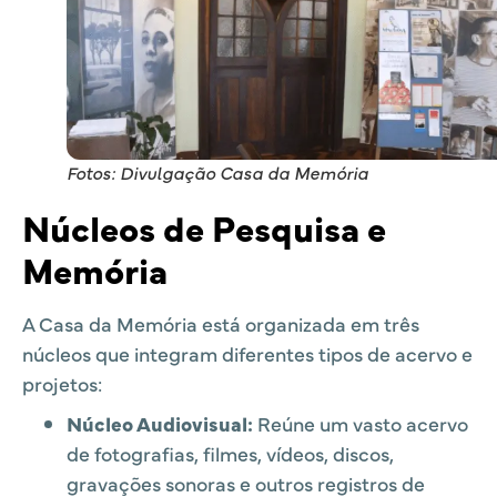
Fotos: Divulgação Casa da Memória
Núcleos de Pesquisa e
Memória
A Casa da Memória está organizada em três
núcleos que integram diferentes tipos de acervo e
projetos:
Núcleo Audiovisual:
Reúne um vasto acervo
de fotografias, filmes, vídeos, discos,
gravações sonoras e outros registros de