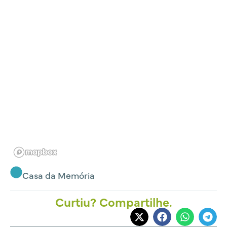
Casa da Memória
Curtiu? Compartilhe.