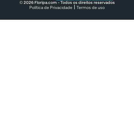
© 2026 Floripa.com - Todos os direitos reservados
Política de Privacidade
Termos de uso