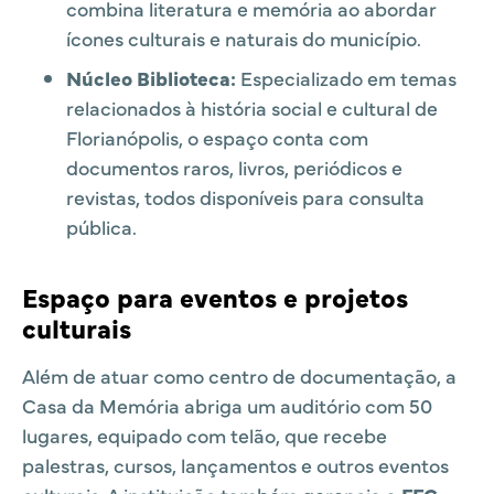
combina literatura e memória ao abordar
ícones culturais e naturais do município.
Núcleo Biblioteca:
Especializado em temas
relacionados à história social e cultural de
Florianópolis, o espaço conta com
documentos raros, livros, periódicos e
revistas, todos disponíveis para consulta
pública.
Espaço para eventos e projetos
culturais
Além de atuar como centro de documentação, a
Casa da Memória abriga um auditório com 50
lugares, equipado com telão, que recebe
palestras, cursos, lançamentos e outros eventos