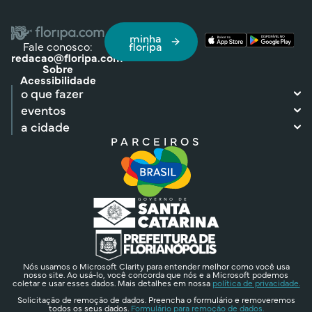
minha
Fale conosco:
floripa
redacao@floripa.com
Sobre
Acessibilidade
o que fazer
eventos
a cidade
PARCEIROS
Nós usamos o Microsoft Clarity para entender melhor como você usa
nosso site. Ao usá-lo, você concorda que nós e a Microsoft podemos
coletar e usar esses dados. Mais detalhes em nossa
política de privacidade.
Solicitação de remoção de dados. Preencha o formulário e removeremos
todos os seus dados.
Formulário para remoção de dados.