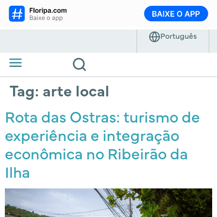
Tag:
arte local
Rota das Ostras: turismo de
experiência e integração
econômica no Ribeirão da
Ilha