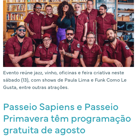
Evento reúne jazz, vinho, oficinas e feira criativa neste
sábado (13), com shows de Paula Lima e Funk Como Le
Gusta, entre outras atrações.
Passeio Sapiens e Passeio
Primavera têm programação
gratuita de agosto