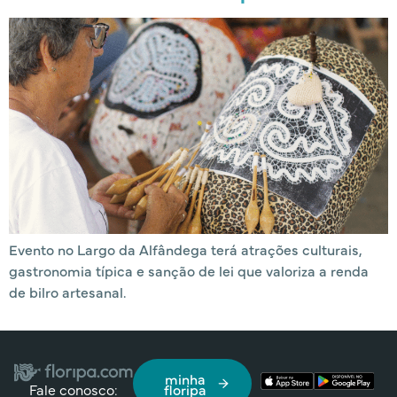
Evento no Largo da Alfândega terá atrações culturais,
gastronomia típica e sanção de lei que valoriza a renda
de bilro artesanal.
minha
Fale conosco:
floripa