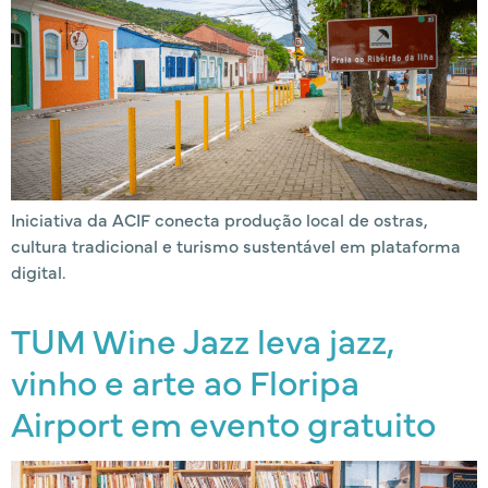
Iniciativa da ACIF conecta produção local de ostras,
cultura tradicional e turismo sustentável em plataforma
digital.
TUM Wine Jazz leva jazz,
vinho e arte ao Floripa
Airport em evento gratuito