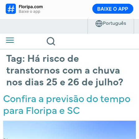
Tag:
Há risco de
transtornos com a chuva
nos dias 25 e 26 de julho?
Confira a previsão do tempo
para Floripa e SC