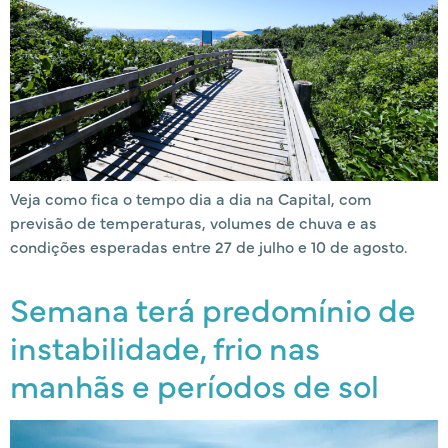
Veja como fica o tempo dia a dia na Capital, com
previsão de temperaturas, volumes de chuva e as
condições esperadas entre 27 de julho e 10 de agosto.
Semana terá predomínio de
instabilidade, frio nas
manhãs e períodos de sol