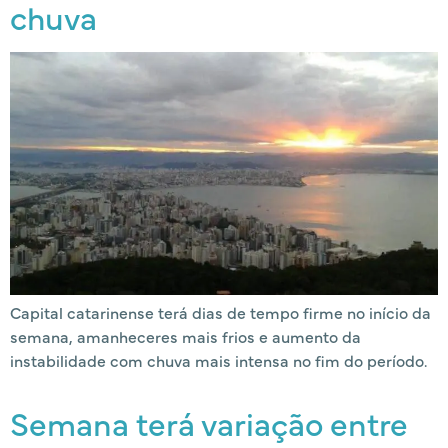
chuva
Capital catarinense terá dias de tempo firme no início da
semana, amanheceres mais frios e aumento da
instabilidade com chuva mais intensa no fim do período.
Semana terá variação entre