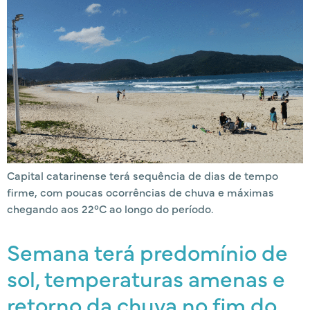
Capital catarinense terá sequência de dias de tempo
firme, com poucas ocorrências de chuva e máximas
chegando aos 22°C ao longo do período.
Semana terá predomínio de
sol, temperaturas amenas e
retorno da chuva no fim do