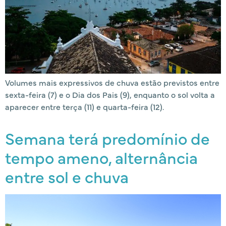
Volumes mais expressivos de chuva estão previstos entre
sexta-feira (7) e o Dia dos Pais (9), enquanto o sol volta a
aparecer entre terça (11) e quarta-feira (12).
Semana terá predomínio de
tempo ameno, alternância
entre sol e chuva