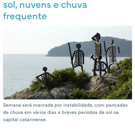
sol, nuvens e chuva
frequente
Semana será marcada por instabilidade, com pancadas
de chuva em vários dias e breves períodos de sol na
capital catarinense.