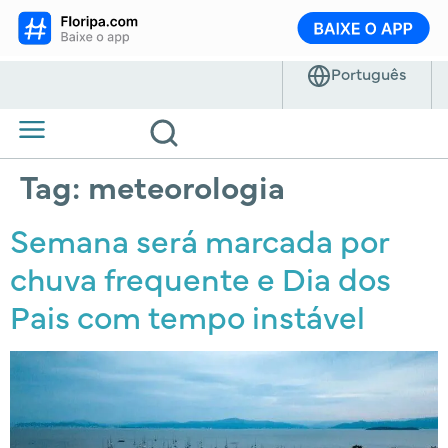
Tag:
meteorologia
Semana será marcada por
chuva frequente e Dia dos
Pais com tempo instável