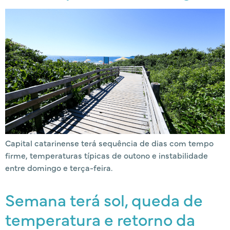
Capital catarinense terá sequência de dias com tempo
firme, temperaturas típicas de outono e instabilidade
entre domingo e terça-feira.
Semana terá sol, queda de
temperatura e retorno da