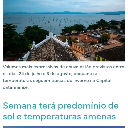
Volumes mais expressivos de chuva estão previstos entre
os dias 24 de julho e 3 de agosto, enquanto as
temperaturas seguem típicas do inverno na Capital
catarinense.
Semana terá predomínio de
sol e temperaturas amenas