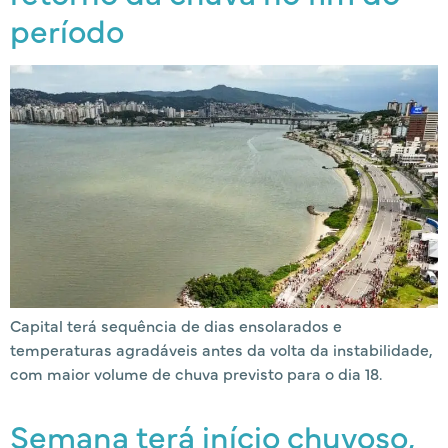
período
Capital terá sequência de dias ensolarados e
temperaturas agradáveis antes da volta da instabilidade,
com maior volume de chuva previsto para o dia 18.
Semana terá início chuvoso,