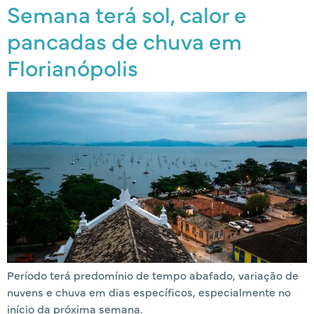
Semana terá sol, calor e
pancadas de chuva em
Florianópolis
Período terá predomínio de tempo abafado, variação de
nuvens e chuva em dias específicos, especialmente no
início da próxima semana.