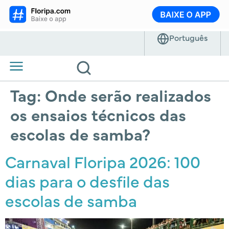
Tag:
Onde serão realizados
os ensaios técnicos das
escolas de samba?
Carnaval Floripa 2026: 100
dias para o desfile das
escolas de samba