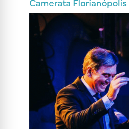
Camerata Florianópolis