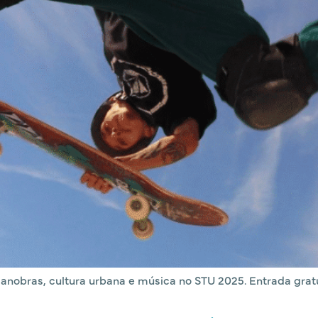
anobras, cultura urbana e música no STU 2025. Entrada gratu