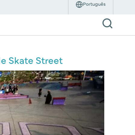
de Skate Street