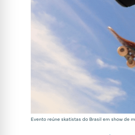
Evento reúne skatistas do Brasil em show de m