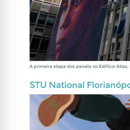
A primeira etapa dos painéis no Edifício Atlas,
STU National Florianópo