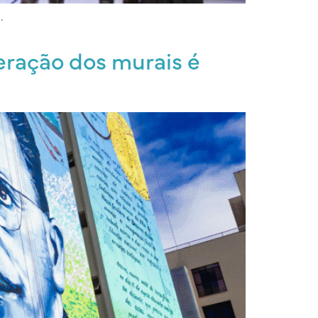
.
ração dos murais é