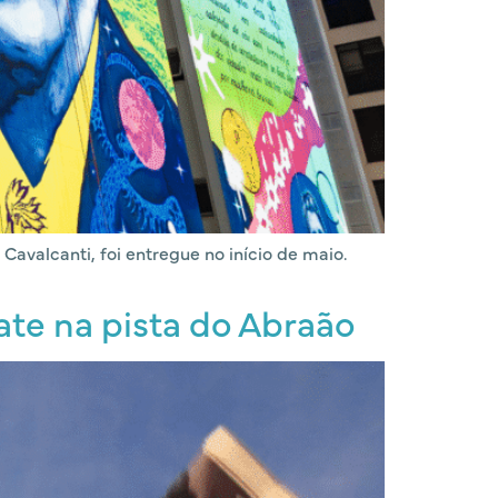
Cavalcanti, foi entregue no início de maio.
ate na pista do Abraão