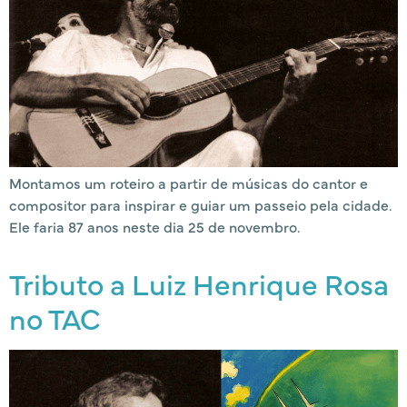
Montamos um roteiro a partir de músicas do cantor e
compositor para inspirar e guiar um passeio pela cidade.
Ele faria 87 anos neste dia 25 de novembro.
Tributo a Luiz Henrique Rosa
no TAC