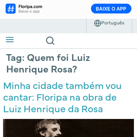
Tag:
Quem foi Luiz
Henrique Rosa?
Minha cidade também vou
cantar: Floripa na obra de
Luiz Henrique da Rosa