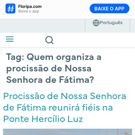
Tag:
Quem organiza a
procissão de Nossa
Senhora de Fátima?
Procissão de Nossa Senhora
de Fátima reunirá fiéis na
Ponte Hercílio Luz