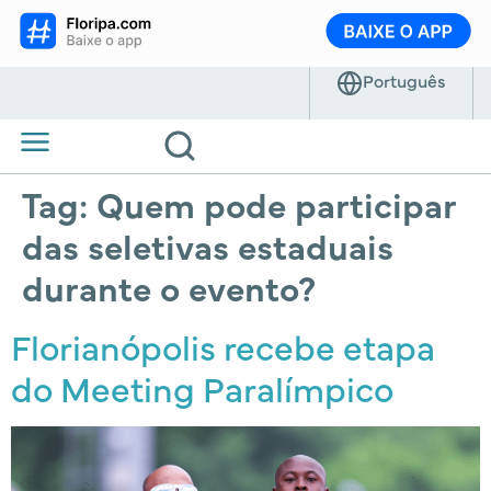
Tag:
Quem pode participar
das seletivas estaduais
durante o evento?
Florianópolis recebe etapa
do Meeting Paralímpico