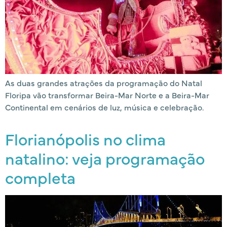
As duas grandes atrações da programação do Natal
Floripa vão transformar Beira-Mar Norte e a Beira-Mar
Continental em cenários de luz, música e celebração.
Florianópolis no clima
natalino: veja programação
completa