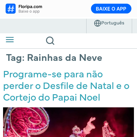
Tag:
Rainhas da Neve
Programe-se para não
perder o Desfile de Natal e o
Cortejo do Papai Noel