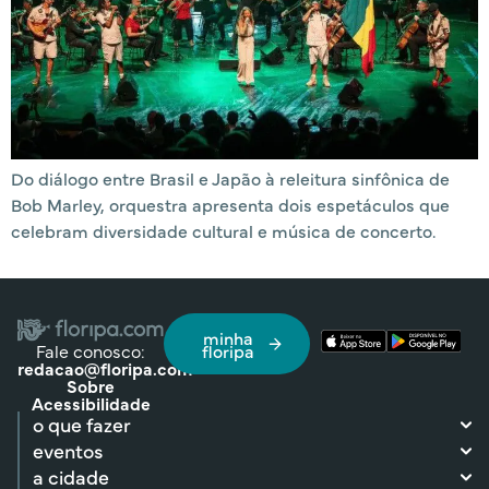
Do diálogo entre Brasil e Japão à releitura sinfônica de
Bob Marley, orquestra apresenta dois espetáculos que
celebram diversidade cultural e música de concerto.
minha
Fale conosco:
floripa
redacao@floripa.com
Sobre
Acessibilidade
o que fazer
eventos
a cidade