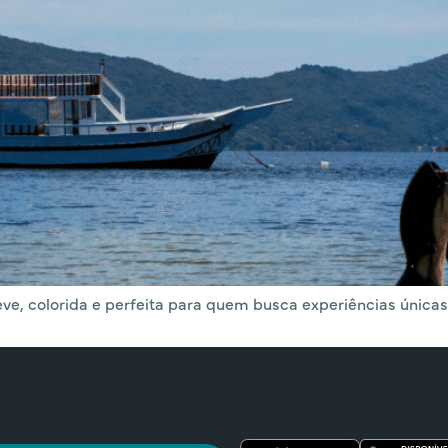
ve, colorida e perfeita para quem busca experiências únicas