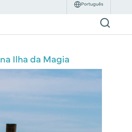
 na Ilha da Magia