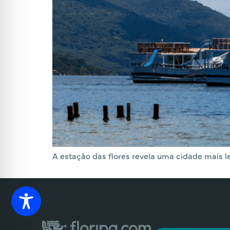
A estação das flores revela uma cidade mais le