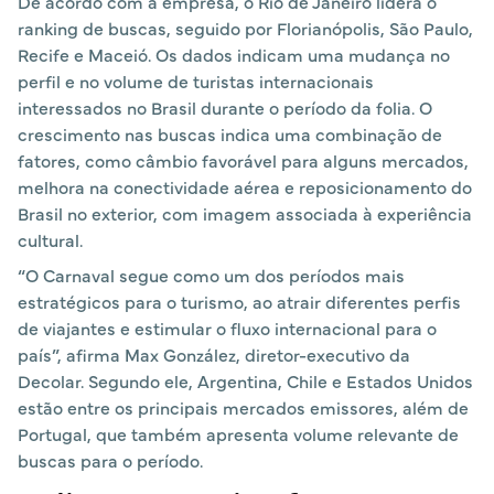
De acordo com a empresa, o Rio de Janeiro lidera o
ranking de buscas, seguido por Florianópolis, São Paulo,
Recife e Maceió. Os dados indicam uma mudança no
perfil e no volume de turistas internacionais
interessados no Brasil durante o período da folia. O
crescimento nas buscas indica uma combinação de
fatores, como câmbio favorável para alguns mercados,
melhora na conectividade aérea e reposicionamento do
Brasil no exterior, com imagem associada à experiência
cultural.
“O Carnaval segue como um dos períodos mais
estratégicos para o turismo, ao atrair diferentes perfis
de viajantes e estimular o fluxo internacional para o
país”, afirma Max González, diretor-executivo da
Decolar. Segundo ele, Argentina, Chile e Estados Unidos
estão entre os principais mercados emissores, além de
Portugal, que também apresenta volume relevante de
buscas para o período.