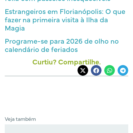
Estrangeiros em Florianópolis: O que
fazer na primeira visita à Ilha da
Magia
Programe-se para 2026 de olho no
calendário de feriados
Curtiu? Compartilhe.
Veja também