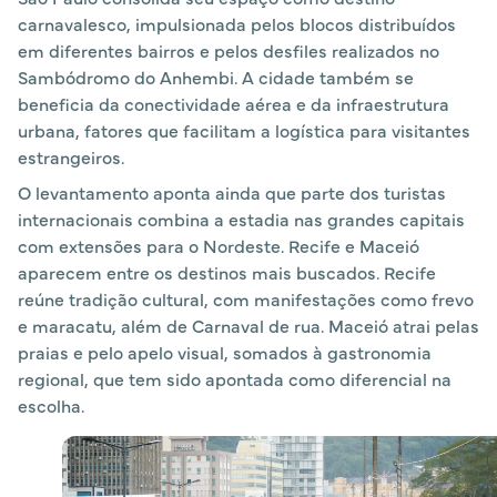
carnavalesco, impulsionada pelos blocos distribuídos
em diferentes bairros e pelos desfiles realizados no
Sambódromo do Anhembi. A cidade também se
beneficia da conectividade aérea e da infraestrutura
urbana, fatores que facilitam a logística para visitantes
estrangeiros.
O levantamento aponta ainda que parte dos turistas
internacionais combina a estadia nas grandes capitais
com extensões para o Nordeste. Recife e Maceió
aparecem entre os destinos mais buscados. Recife
reúne tradição cultural, com manifestações como frevo
e maracatu, além de Carnaval de rua. Maceió atrai pelas
praias e pelo apelo visual, somados à gastronomia
regional, que tem sido apontada como diferencial na
escolha.