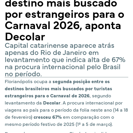
destino mais buscado
por estrangeiros para o
Carnaval 2026, aponta
Decolar
Capital catarinense aparece atrás
apenas do Rio de Janeiro em
levantamento que indica alta de 67%
na procura internacional pelo Brasil
no período.
Florianópolis ocupa a
segunda posição entre os
destinos brasileiros mais buscados por turistas
estrangeiros para o Carnaval de 2026
, segundo
levantamento da
Decolar
. A procura internacional por
viagens ao país para o período da folia neste ano (14 a 18
de fevereiro)
cresceu 67%
em comparação com o
mesmo período festivo de 2025 (1º a 5 de março).