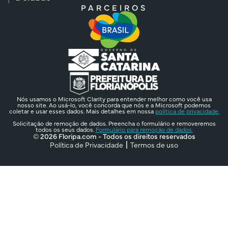
PARCEIROS
Nós usamos o Microsoft Clarity para entender melhor como você usa
nosso site. Ao usá-lo, você concorda que nós e a Microsoft podemos
coletar e usar esses dados. Mais detalhes em nossa
política de privacidade.
Solicitação de remoção de dados. Preencha o formulário e removeremos
todos os seus dados.
Formulário para remoção de dados.
© 2026 Floripa.com - Todos os direitos reservados
Política de Privacidade
Termos de uso