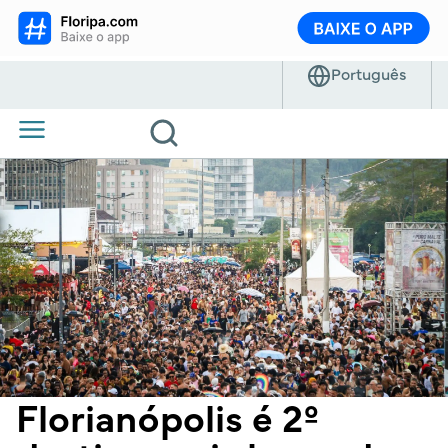
Florianópolis é 2º