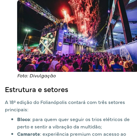
Foto: Divulgação
Estrutura e setores
A 18ª edição do Folianópolis contará com três setores
principais:
Bloco
: para quem quer seguir os trios elétricos de
perto e sentir a vibração da multidão;
Camarote
: experiência premium com acesso ao