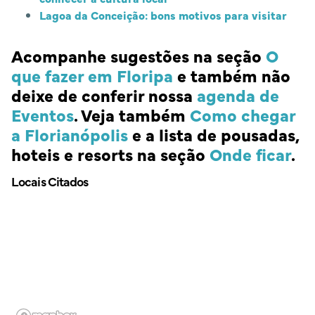
Lagoa da Conceição: bons motivos para visitar
Acompanhe sugestões na seção
O
que fazer em Floripa
e também não
deixe de conferir nossa
agenda de
Eventos
. Veja também
Como chegar
a Florianópolis
e a lista de pousadas,
hoteis e resorts na seção
Onde ficar
.
Locais Citados