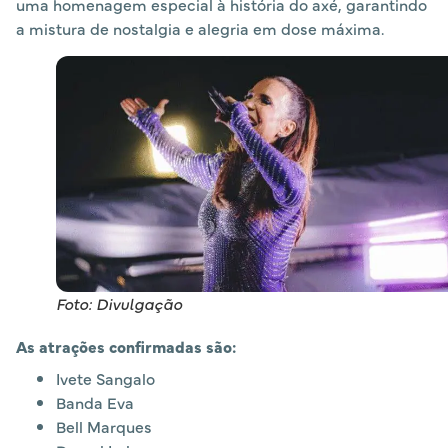
uma homenagem especial à história do axé, garantindo
a mistura de nostalgia e alegria em dose máxima.
Foto: Divulgação
As atrações confirmadas são:
Ivete Sangalo
Banda Eva
Bell Marques