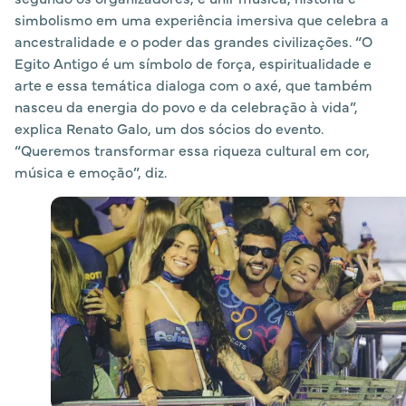
simbolismo em uma experiência imersiva que celebra a
ancestralidade e o poder das grandes civilizações. “O
Egito Antigo é um símbolo de força, espiritualidade e
arte e essa temática dialoga com o axé, que também
nasceu da energia do povo e da celebração à vida”,
explica Renato Galo, um dos sócios do evento.
“Queremos transformar essa riqueza cultural em cor,
música e emoção”, diz.